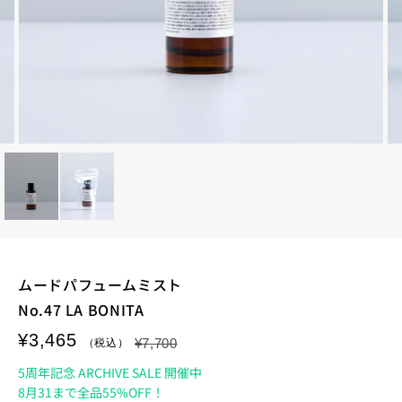
ムードパフュームミスト
No.47 LA BONITA
¥3,465
¥7,700
5周年記念 ARCHIVE SALE 開催中
8月31まで全品55%OFF！