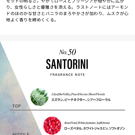
モットの明るさ。やがてローズとフリージアが穏やかに広が
り、女性らしさと優雅さを添える。ラストノートにはアーモン
ドのほのかな甘さとバニラのまろやかさが加わり、ムスクが心
地よく香りを締めくくる。