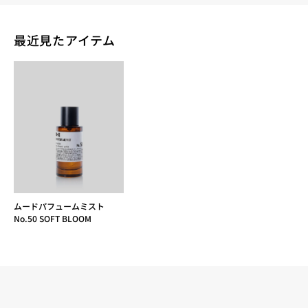
最近見たアイテム
ムードパフュームミスト
No.50 SOFT BLOOM