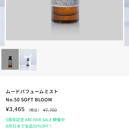
ムードパフュームミスト
No.50 SOFT BLOOM
¥3,465
¥7,700
5周年記念 ARCHIVE SALE 開催中
8月31まで全品55%OFF！