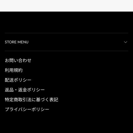
STORE MENU
お問い合わせ
利用規約
配送ポリシー
返品・返金ポリシー
特定商取引法に基づく表記
プライバシーポリシー