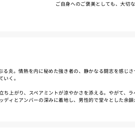
ご自身へのご褒美としても、大切
ぶる炎。情熱を内に秘めた強き者の、静かなる闘志を感じさ
ていく。
立ち上がり、スペアミントが涼やかさを添える。やがて、ラ
ッディとアンバーの深みに着地し、男性的で堂々とした余韻