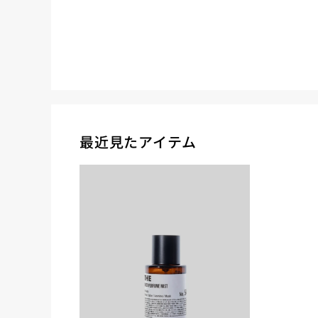
最近見たアイテム