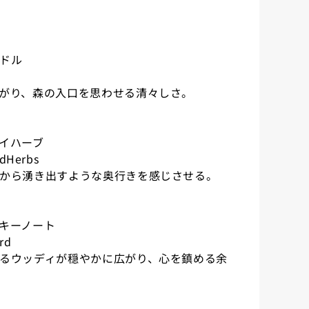
ドル
がり、森の入口を思わせる清々しさ。
イハーブ
edHerbs
から湧き出すような奥行きを感じさせる。
キーノート
rd
るウッディが穏やかに広がり、心を鎮める余