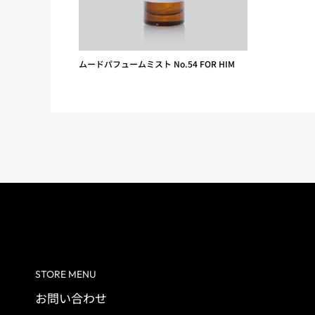
ムードパフュームミスト No.54 FOR HIM
STORE MENU
お問い合わせ