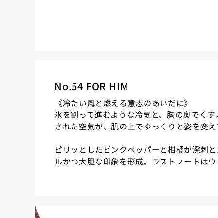
No.54 FOR HIM
《冷たい風と燃える意志のあいだに》
氷を割って進むような冷気と、胸の奥でくす
された空気が、肌の上でゆっくりと姿を変え
ピリッとしたピンクペッパーと柑橘が溌剌と
ルかつ大胆な印象を形成。ラストノートはウ