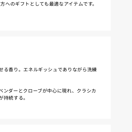
な方へのギフトとしても最適なアイテムです。
せる香り。エネルギッシュでありながら洗練
ベンダーとクローブが中心に現れ、クラシカ
が持続する。