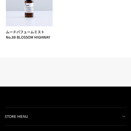
ムードパフュームミスト
No.88 BLOSSOM HIGHWAY
STORE MENU