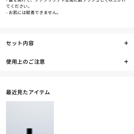
てください。
- お肌には賦香できません。
セット内容
使用上のご注意
最近見たアイテム