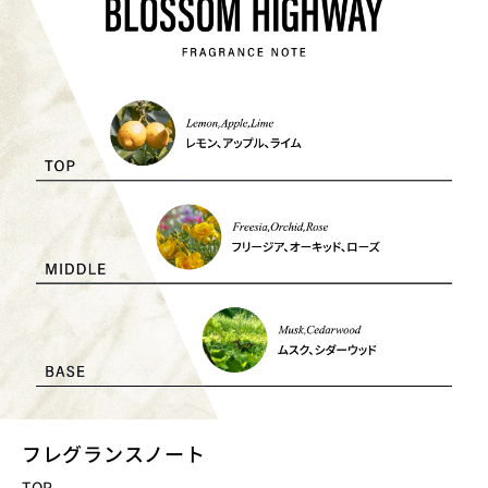
フレグランスノート
TOP