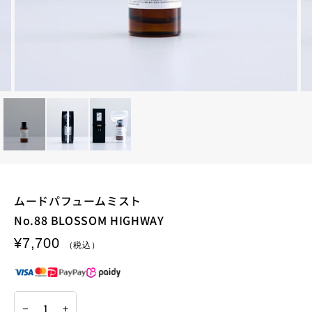
ムードパフュームミスト
No.88 BLOSSOM HIGHWAY
¥7,700
−
+