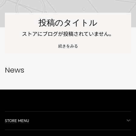
投稿のタイトル
ストアにブログが投稿されていません。
続きをみる
News
STORE MENU