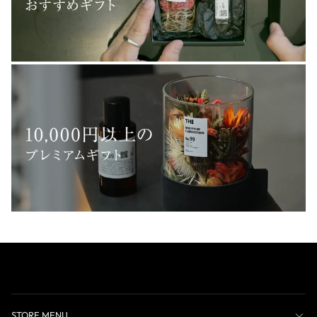
STORE MENU