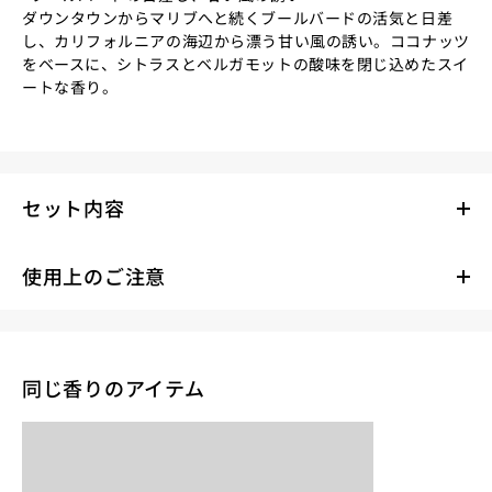
ダウンタウンからマリブへと続くブールバードの活気と日差
し、カリフォルニアの海辺から漂う甘い風の誘い。ココナッツ
をベースに、シトラスとベルガモットの酸味を閉じ込めたスイ
ートな香り。
セット内容
使用上のご注意
同じ香りのアイテム