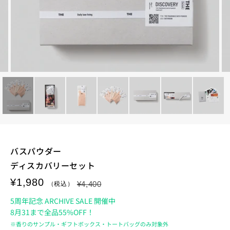
バスパウダー
ディスカバリーセット
¥1,980
¥4,400
5周年記念 ARCHIVE SALE 開催中
8月31まで全品55%OFF！
※香りのサンプル・ギフトボックス・トートバッグのみ対象外