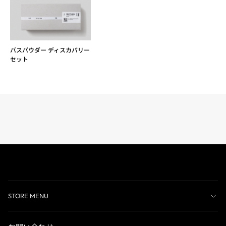
バスパウダー ディスカバリー
セット
STORE MENU