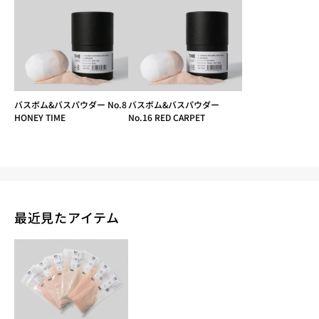
バスボム&バスパウダー No.8
バスボム&バスパウダー
HONEY TIME
No.16 RED CARPET
最近見たアイテム