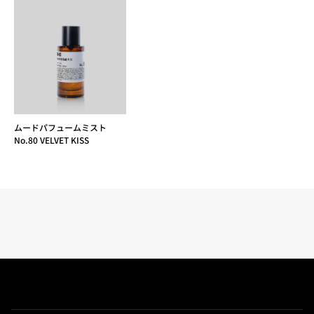
ムードパフュームミスト
No.80 VELVET KISS