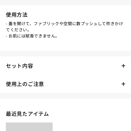
使用方法
- 蓋を開けて、ファブリックや空間に数プッシュして吹きかけ
てください。
- お肌には賦香できません。
セット内容
使用上のご注意
最近見たアイテム