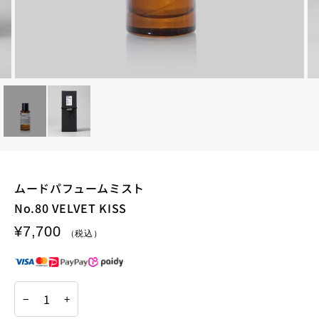
ムードパフュームミスト
No.80 VELVET KISS
¥7,700
−
+