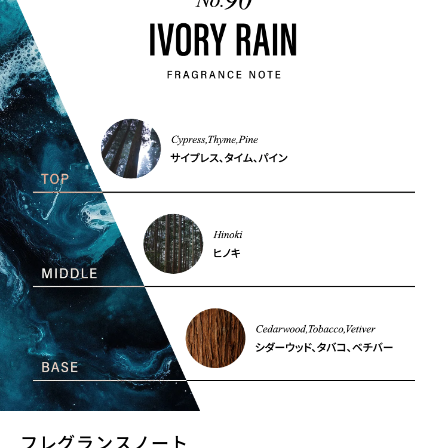
フレグランスノート