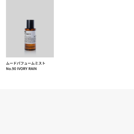
ムードパフュームミスト
No.90 IVORY RAIN