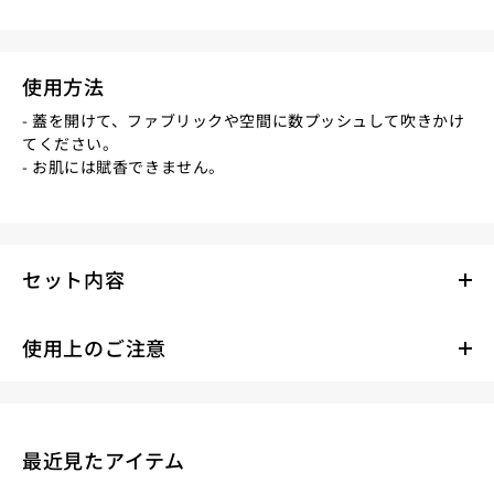
使用方法
- 蓋を開けて、ファブリックや空間に数プッシュして吹きかけ
てください。
- お肌には賦香できません。
セット内容
使用上のご注意
最近見たアイテム