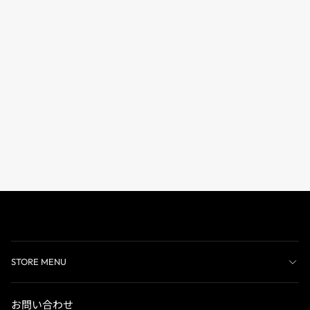
STORE MENU
お問い合わせ