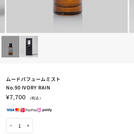
ムードパフュームミスト
No.90 IVORY RAIN
¥7,700
−
+