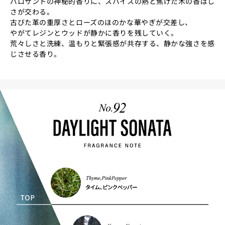
パロサントの神秘的香りに、スパイスの熱と焦げた木の香ばし
さが交わる。
古びた革の重厚さとローズのほのかな華やぎが交差し、
やがてレジンとウッドが静かに香りを残していく。
荒々しさと洗練、温もりと緊張感が共存する、静かな強さを感
じさせる香り。