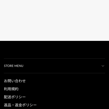
STORE MENU
お問い合わせ
利用規約
配送ポリシー
返品・返金ポリシー