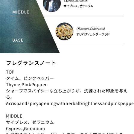
フレグランスノート
TOP
タイム、ピンクペッパー
Thyme,PinkPepper
シャープでスパイシーな立ち上がりが、洗練された印象を与え
る。
Acrispandspicyopeningwithherbalbrightnessandpinkpeppe
MIDDLE
サイプレス、ゼラニウム
Cypress,Geranium