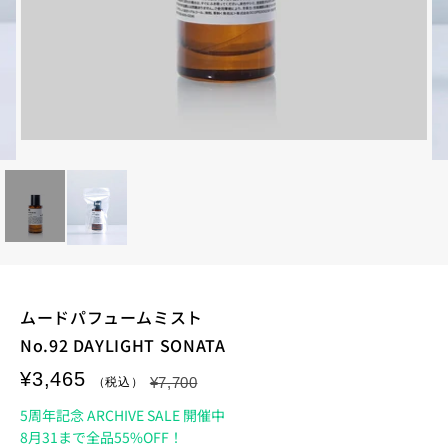
ムードパフュームミスト
No.92 DAYLIGHT SONATA
¥3,465
¥7,700
5周年記念 ARCHIVE SALE 開催中
8月31まで全品55%OFF！