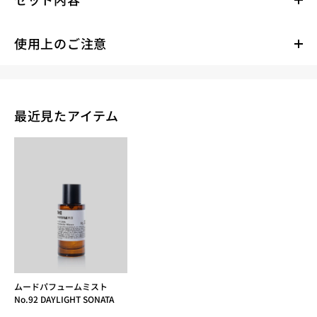
使用上のご注意
最近見たアイテム
ムードパフュームミスト
No.92 DAYLIGHT SONATA