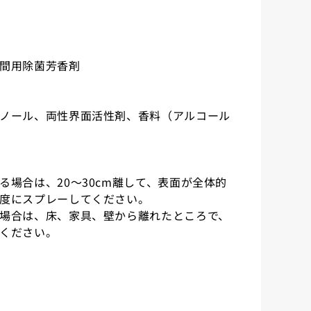
間用除菌芳香剤
ノール、両性界面活性剤、香料（アルコール
る場合は、20～30cm離して、表面が全体的
度にスプレーしてください。
場合は、床、家具、壁から離れたところで、
ください。