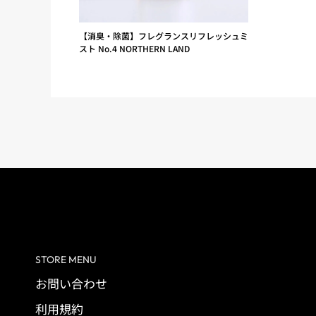
【消臭・除菌】フレグランスリフレッシュミ
スト No.4 NORTHERN LAND
STORE MENU
お問い合わせ
利用規約