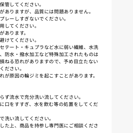
保管してください。
がありますが、品質には問題ありません。
プレーしすぎないでください。
用してください。
があります。
避けてください。
セテート・キュプラなど水に弱い繊維、水洗
、防水・撥水加工など特殊加工されたものは
損ねる恐れがありますので、予め目立たない
ください。
れが原因の輪ジミを起こすことがあります。
らず流水で充分洗い流してください。
に口をすすぎ、水を飲む等の処置をしてくだ
で洗い流してください。
した上、商品を持参し専門医にご相談くださ