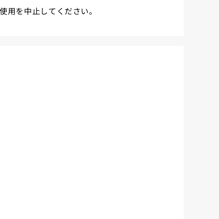
使用を中止してください。