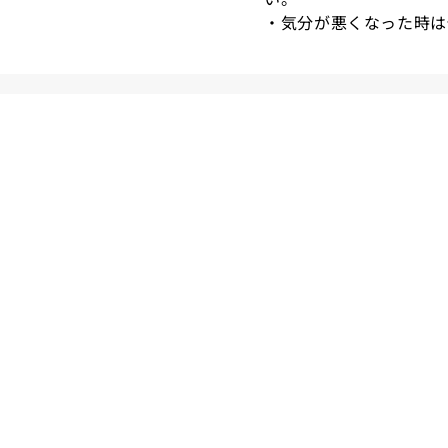
・気分が悪くなった時は