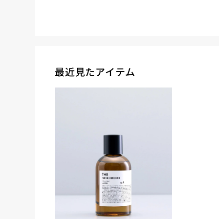
最近見たアイテム