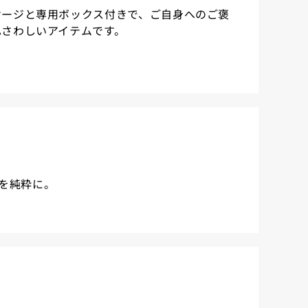
ケージと専用ボックス付きで、ご自身へのご褒
ふさわしいアイテムです。
を純粋に。