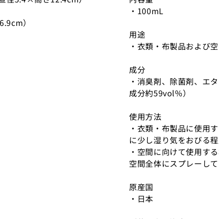
・100mL
.9cm）
用途
・衣類・布製品および空
成分
・消臭剤、除菌剤、エタ
成分約59vol%）
使用方法
・衣類・布製品に使用す
に少し湿り気をおびる程
・空間に向けて使用する
空間全体にスプレーして
原産国
・日本