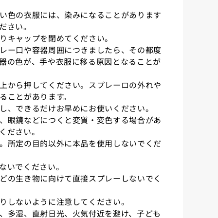
い色の衣服には、染みになることがあります
ださい。
りキャップを閉めてください。
レー口や容器周囲につきましたら、その都度
器の色が、手や衣服に移る原因となることが
上から押してください。スプレーロの外れや
ることがあります。
し、できるだけお早めにお使いください。
、眼鏡などにつくと変質・変色する場合があ
ください。
。所定の目的以外に本品を使用しないでくだ
ないでください。
どの生き物に向けて直接スプレーしないでく
りしないように注意してください。
、多湿、直射日光、火気付近を避け、子ども